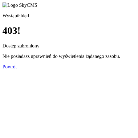
Wystąpił błąd
403!
Dostęp zabroniony
Nie posiadasz uprawnień do wyświetlenia żądanego zasobu.
Powrót